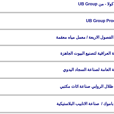
ولا - من
UB Group
UB Group
Pro
الفصول الاربعة
/ معمل مياه معقمة
 العراقية لتصنيع البيوت الجاهزة
 العامة لصناعة السجاد اليدوي
لال الروابي
صناعة اثاث مكتبي
اموك
/
صناعة الانابيب البلاستيكية