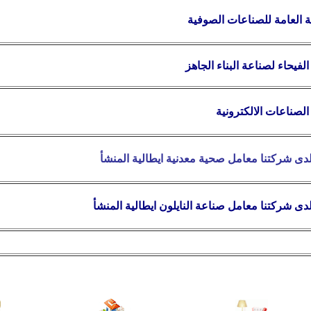
 العامة للصناعات الصوفية
لفيحاء لصناعة البناء الجاهز
لصناعات الالكترونية
لدى شركتنا معامل
صحية
معدنية ايطالية المنشأ
لدى شركتنا معامل صناعة النايلون ايطالية المنشأ