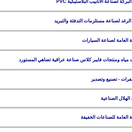
لبركة لصناعة الأنابيب البلاستيكية
PVC
لرغد لصناعة مستلزمات التدفئة والتبريد
 العامة لصناعة السيارات
 مياه ومنتجات فايبر كلاس صناعة عراقية تضاهي المستورد
لفرات - تصنيع وتصدير
الهلال
الصناعية
 العامة للصناعات الخفيفة