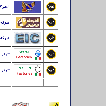
الشركة
شركة ا
شركة ا
تتوفر 
تتوفر 