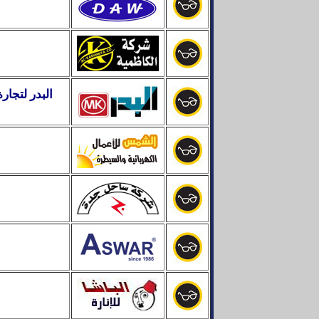
البدر لتجار