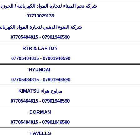
شركة نجم الميناء
لتجارة المواد الكهربائية / الجوزة 
07710029133
شركة الضوء الذهبي لتجارة المواد الكهربائي
07705484815 - 07901946590
RTR
& LARTON
07705484815 - 07901946590
HYUNDAI
07705484815 - 07901946590
مراوح هواء
KIMATSU
07705484815 - 07901946590
DORMAN
07705484815 - 07901946590
HAVELLS