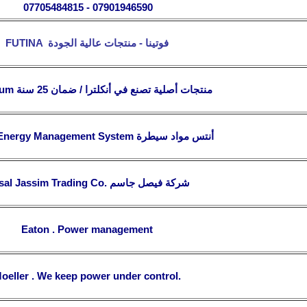
07705484815 - 07901946590
فوتينا - منتجات عالية الجودة
FUTINA
منتجات أصلية تصنع في أنكلترا / ضمان 25 سنة
tum
أنتس مواد سيطرة
Energy Management System
شركة فيصل جاسم
sal Jassim Trading Co.
Eaton . Power management
oeller . We keep power under control.