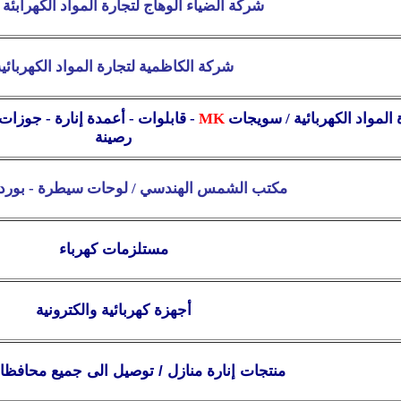
شركة الضياء الوهاج لتجارة المواد الكهرابئة 
شركة الكاظمية لتجارة المواد الكهربائي
ة المواد الكهربائية / سويجات
MK
- قابلوات - أعمدة إنارة - جوزا
رصينة
مكتب الشمس الهندسي / لوحات سيطرة - بورد
مستلزمات كهرباء
أجهزة كهربائية والكترونية
منتجات إنارة منازل / توصيل الى جميع محافظا