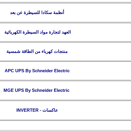
أنظمة
سكادا للسيطرة عن بعد
العهد لتجارة مواد السيطرة الكهربائية
منتجات
كهرباء من الطا
قة
شمسية
APC UPS
By Schneider Electric
MGE UPS
By Schneider Electric
- عاكسات
INVERTER