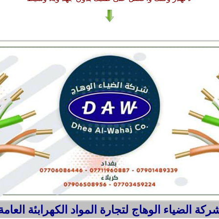
ركة الضياء الوهاج لتجارة المواد الكهرابئة العامة