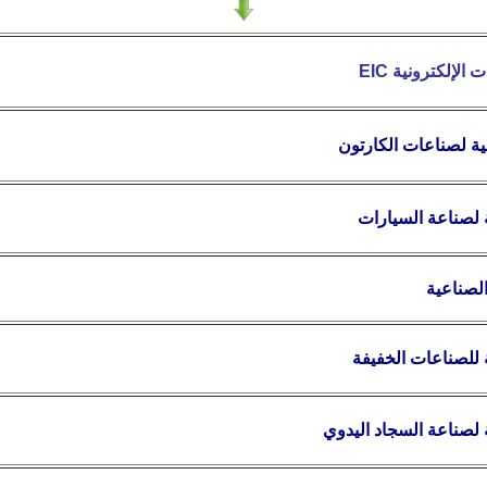
EIC
 الإلكترونية
ية لصناعات الكارتون
 لصناعة السيارات
لصناعية
 للصناعات الخفيفة
 لصناعة السجاد اليدوي