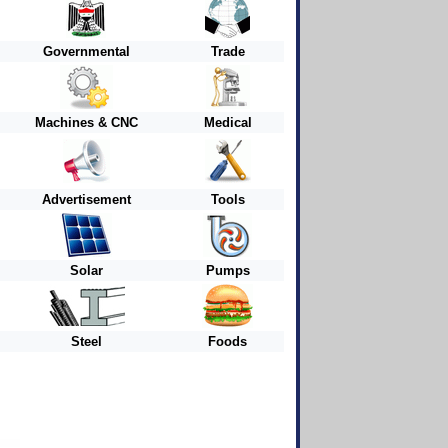
Governmental
Trade
Machines & CNC
Medical
Advertisement
Tools
Solar
Pumps
Steel
Foods