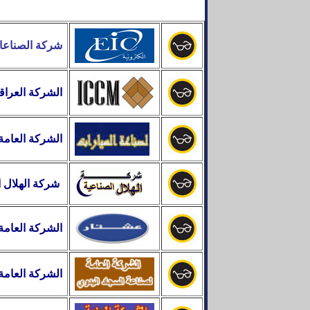
شركة الصناعات
الشركة العراق
الشركة العامة
شركة الهلال
ا
الشركة العامة
الشركة العامة