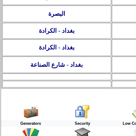
البصرة
بغداد - الكرادة
بغداد - الكرادة
بغداد -
شارع الصناعة
Generators
Security
Low Co