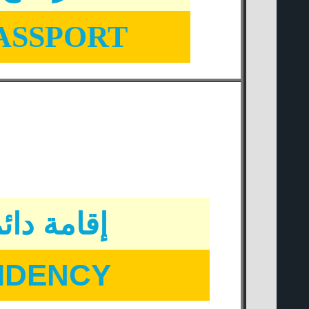
ASSPORT
إقامة دائمة
IDENCY