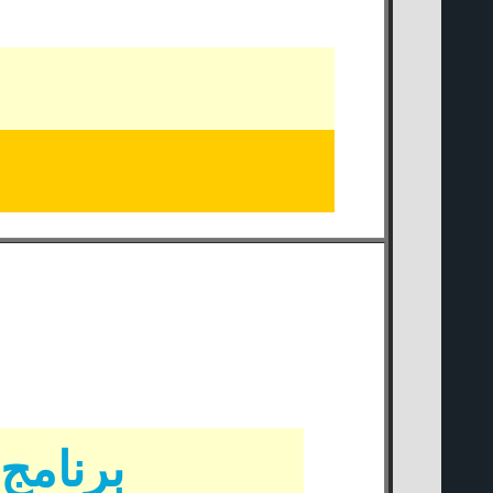
برنامج جن