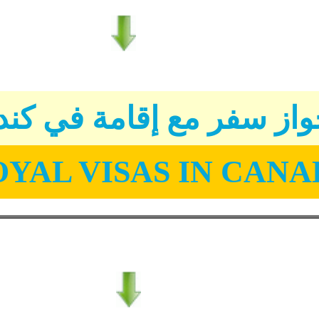
از سفر مع إقامة في كند
YAL VISAS IN CAN