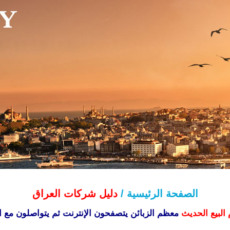
الصفحة الرئيسية /
دليل شركات العراق
البيع الحديث
معظم الزبائن يتصفحون الإنترنت ثم يتواصلون مع ال