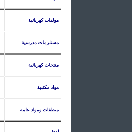
مولدات كهربائية
مستلزمات مدرسية
منتجات كهربائية
مواد مكتبية
منظفات ومواد عامة