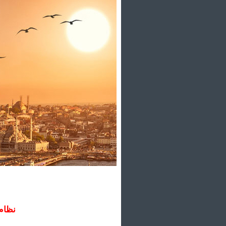
نظام 