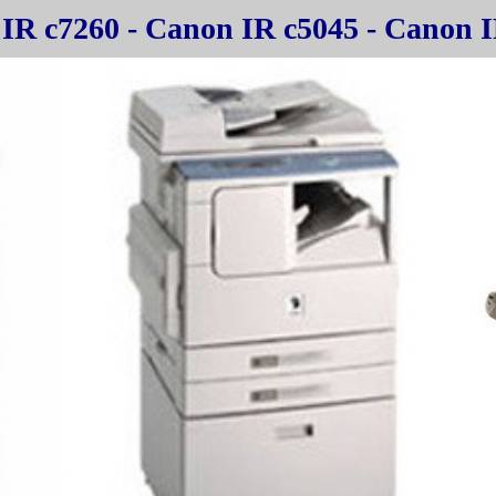
IR c7260 - Canon IR c5045 - Canon I