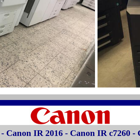
- Canon IR 2016 - Canon IR c7260 -