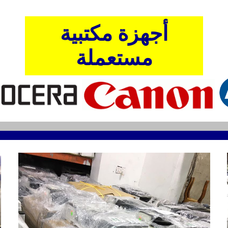
أجهزة مكتبية
مستعملة