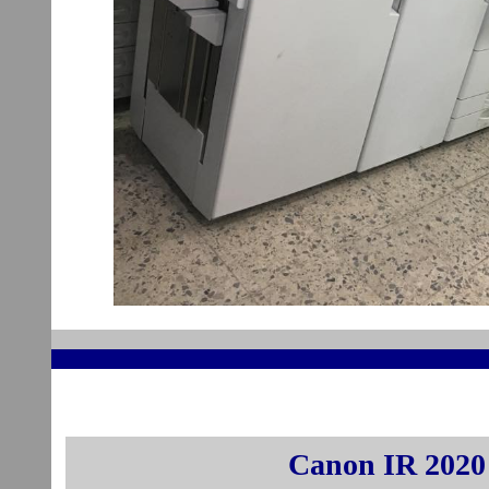
Canon IR 2020 