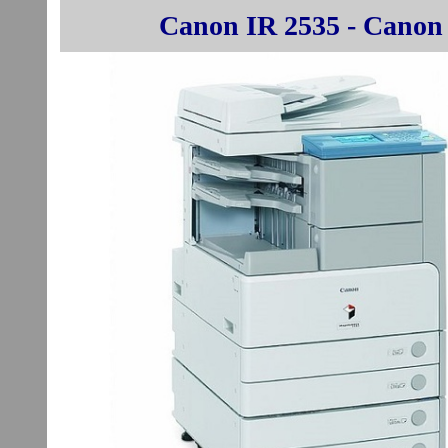
Canon IR 2535 - Canon 