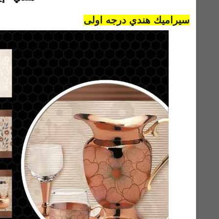
سيراميك هندي درجه اولى