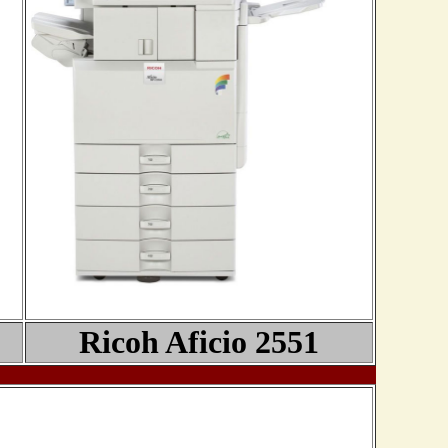
Ricoh Aficio
2551