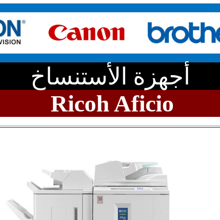
أجهزة الأستنساخ
Ricoh Aficio