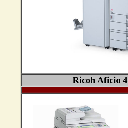
Ricoh Aficio
4