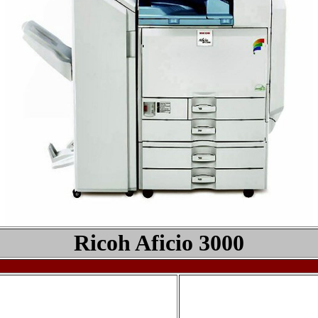
Ricoh Aficio 3000