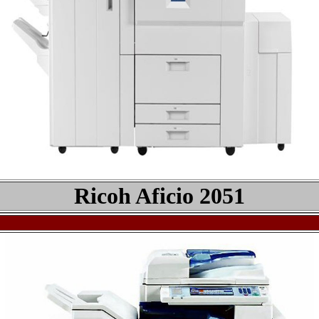
Ricoh Aficio 2051