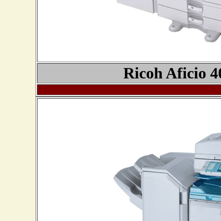
Ricoh Aficio
4