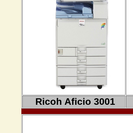
Ricoh Aficio 3001