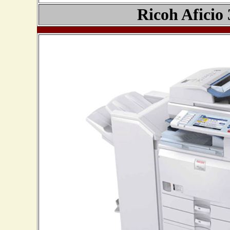
Ricoh Aficio 