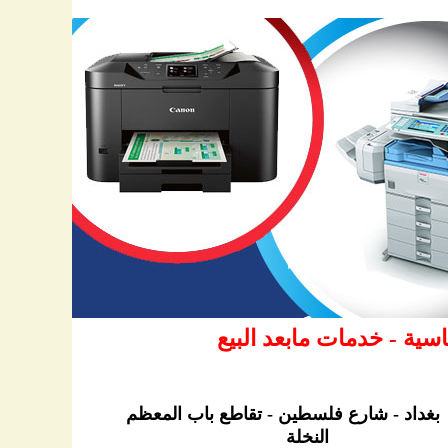
بغداد - شارع فلسطين - تقاطع باب المعظم
النخلة