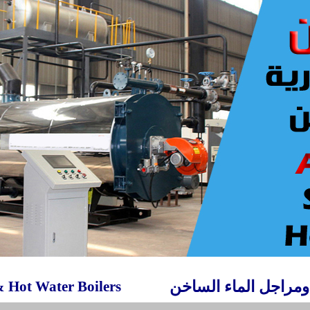
ومراجل الماء الساخن
&
Hot Water Boilers