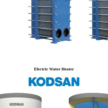
Electric Water Heater