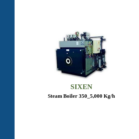
SIXEN
Steam Boiler 350
_
5,000 Kg/h