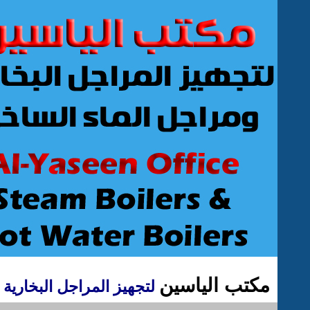
مكتب الياسين
لتجهيز المراجل البخارية