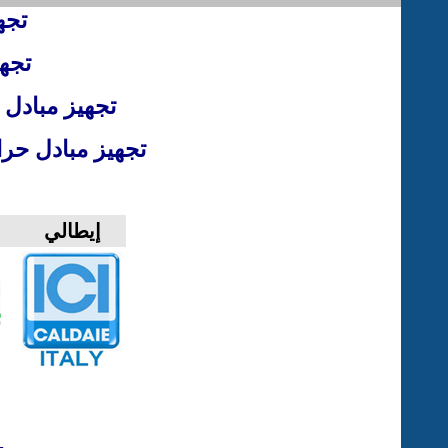
تجه
تجه
تجهيز مبادل 
تجهيز مبادل حراري
إيطالي