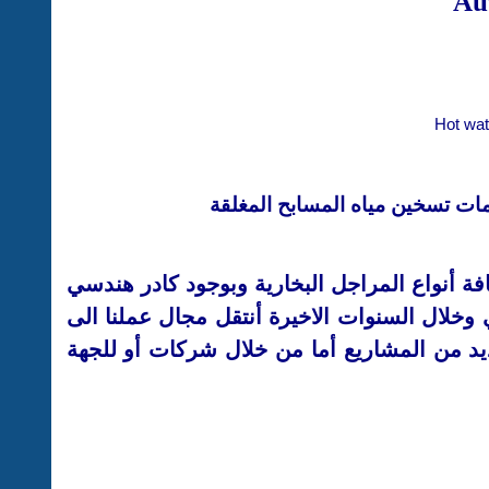
Hot wat
ات تسخين مياه المسابح المغلقة
افة أنواع المراجل البخارية وبوجود كادر هندسي
وخلال السنوات الاخيرة أنتقل مجال عملنا الى
ديد من المشاريع أما من خلال شركات أو للجهة