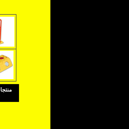
منتجات