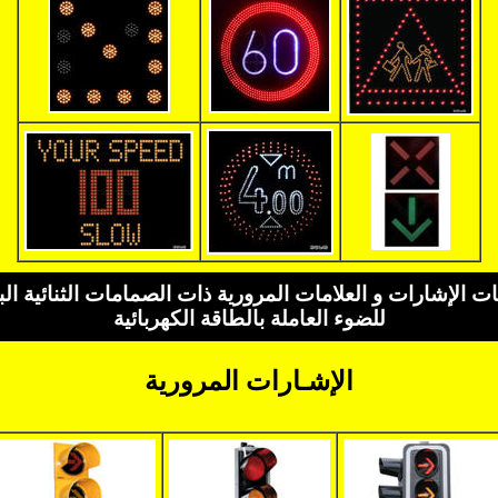
ت الإشارات و العلامات المرورية ذات الصمامات الثنائية الب
للضوء العاملة بالطاقة الكهربائية
الإشـارات المرورية