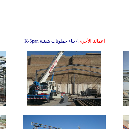
K-Span
/ بناء جملونات بتقنية
أعمالنا الأخرى