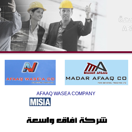
AFAAQ WASEA COMPANY