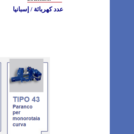
عدد كهربائة / إسبانيا