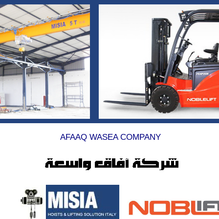
AFAAQ WASEA COMPANY