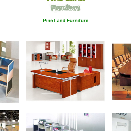
Furniture
Pine Land