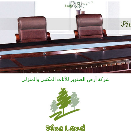
شر
كة أرض الصنوبر للأثاث المكتبي والمنزلي