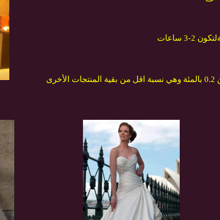
3 ساعات
خرى