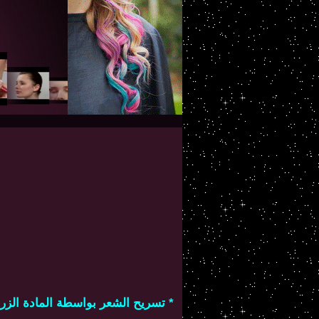
* تسريح الشعر بواسطة المادة الزرق