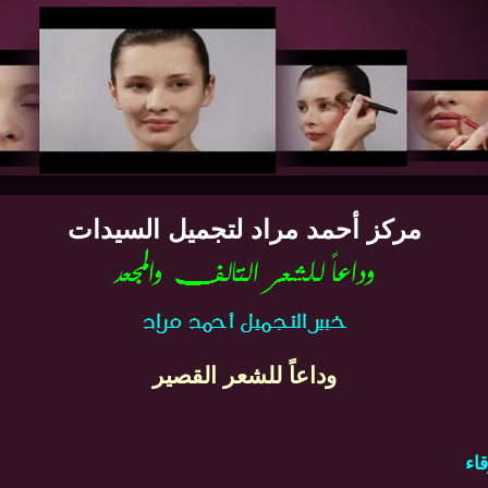
مركز أحمد مراد لتجميل السيدات
وداعاً للشعر القصير
اء