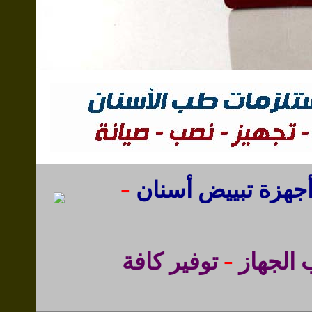
-
جهزة تبييض أسنان
-
 الجهاز
توفير كافة