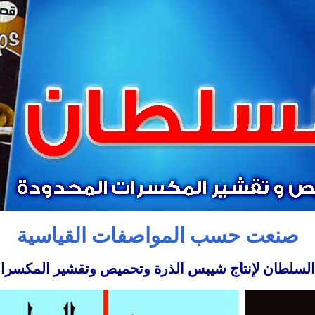
صنعت حسب المواصفات القياسية