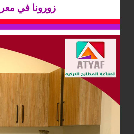
زورونا في مع