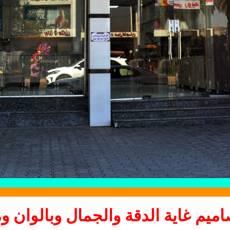
اميم غاية الدقة والجمال وبالوان و