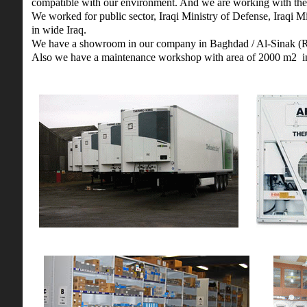
compatible with our environment. And we are working with th
We worked for public sector, Iraqi Ministry of Defense, Iraqi Min
in wide Iraq.
We have a showroom in our company in Baghdad / Al-Sinak (Ref
Also we have a maintenance workshop with area of 2000 m2 in 