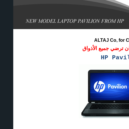
ALTAJ Co, for 
ان ترضي جميع الأذواق
HP
Pavil