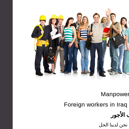
Manpower 
Foreign workers in Ira
الأجور
نحن لدينا الحل